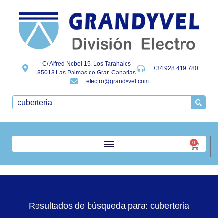
C/ Alfred Nobel 15. Los Tarahales
+34 928 419 780
35013 Las Palmas de Gran Canarias
electro@grandyvel.com
0
Resultados de búsqueda para: cuberteria