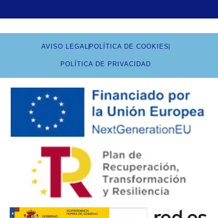
AVISO LEGAL
POLÍTICA DE COOKIES
POLÍTICA DE PRIVACIDAD