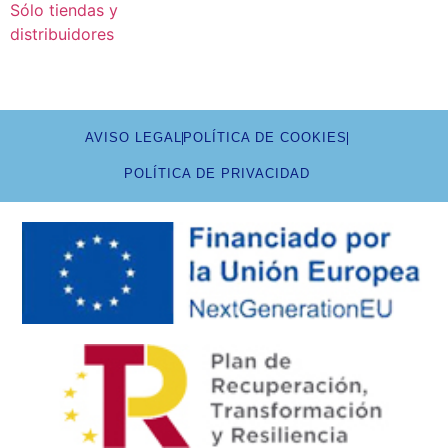
Sólo tiendas y
distribuidores
AVISO LEGAL
POLÍTICA DE COOKIES
POLÍTICA DE PRIVACIDAD