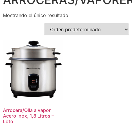
Mostrando el único resultado
Arrocera/Olla a vapor
Acero Inox, 1,8 Litros –
Loto