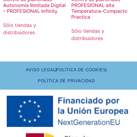
Autonomía Ilimitada Digital
PROFESIONAL alta
– PROFESIONAL Infinity
Temperatura-Compacto
Practica
Sólo tiendas y
Sólo tiendas y
distribuidores
distribuidores
AVISO LEGAL
POLÍTICA DE COOKIES
POLÍTICA DE PRIVACIDAD