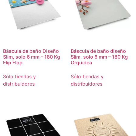
Báscula de baño Diseño
Báscula de baño diseño
Slim, solo 6 mm – 180 Kg
Slim, solo 6 mm – 180 Kg
Flip Flop
Orquidea
Sólo tiendas y
Sólo tiendas y
distribuidores
distribuidores