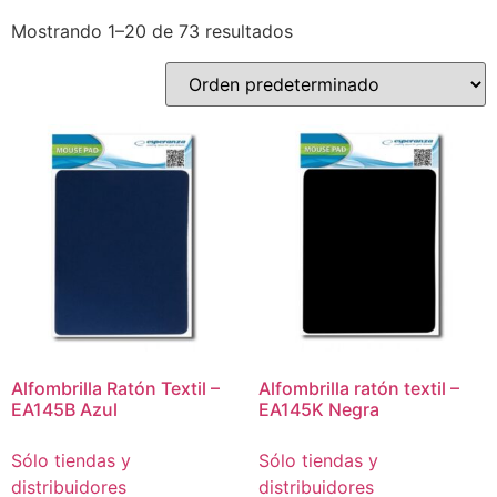
Mostrando 1–20 de 73 resultados
Alfombrilla Ratón Textil –
Alfombrilla ratón textil –
EA145B Azul
EA145K Negra
Sólo tiendas y
Sólo tiendas y
distribuidores
distribuidores