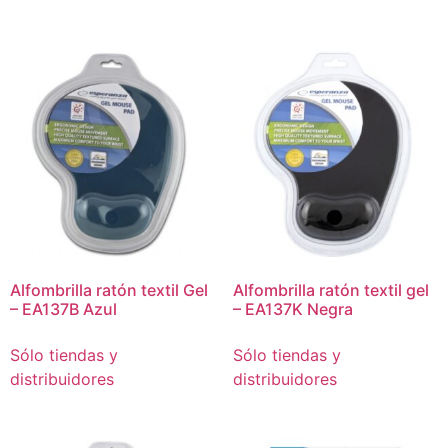
Alfombrilla ratón textil Gel
Alfombrilla ratón textil gel
– EA137B Azul
– EA137K Negra
Sólo tiendas y
Sólo tiendas y
distribuidores
distribuidores