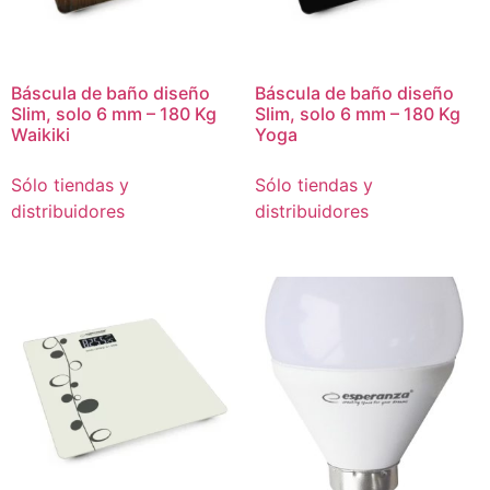
Báscula de baño diseño
Báscula de baño diseño
Slim, solo 6 mm – 180 Kg
Slim, solo 6 mm – 180 Kg
Waikiki
Yoga
Sólo tiendas y
Sólo tiendas y
distribuidores
distribuidores