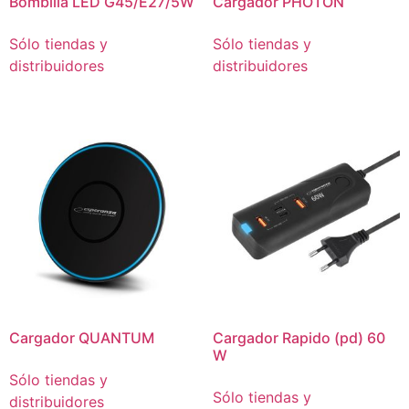
Bombilla LED G45/E27/5W
Cargador PHOTON
Sólo tiendas y
Sólo tiendas y
distribuidores
distribuidores
Cargador QUANTUM
Cargador Rapido (pd) 60
W
Sólo tiendas y
Sólo tiendas y
distribuidores