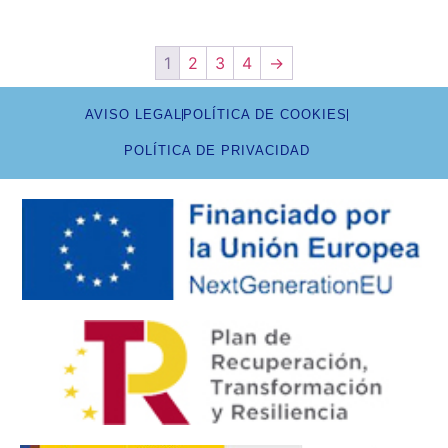
1
2
3
4
→
AVISO LEGAL
POLÍTICA DE COOKIES
POLÍTICA DE PRIVACIDAD