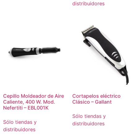
distribuidores
Cepillo Moldeador de Aire
Cortapelos eléctrico
Caliente, 400 W. Mod.
Clásico – Gallant
Nefertiti – EBL001K
Sólo tiendas y
Sólo tiendas y
distribuidores
distribuidores