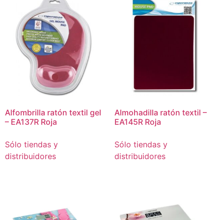
Alfombrilla ratón textil gel
Almohadilla ratón textil –
– EA137R Roja
EA145R Roja
Sólo tiendas y
Sólo tiendas y
distribuidores
distribuidores