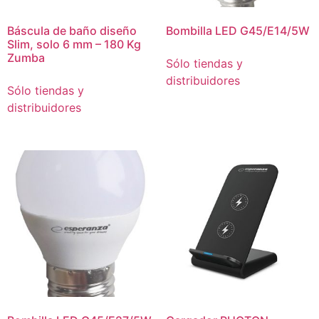
Báscula de baño diseño
Bombilla LED G45/E14/5W
Slim, solo 6 mm – 180 Kg
Zumba
Sólo tiendas y
distribuidores
Sólo tiendas y
distribuidores