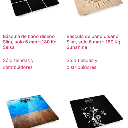
Báscula de baño diseño
Báscula de baño diseño
Slim, solo 6 mm – 180 Kg
Slim, solo 6 mm – 180 Kg
Salsa
Sunshine
Sólo tiendas y
Sólo tiendas y
distribuidores
distribuidores