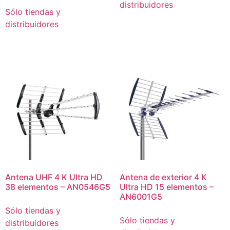
distribuidores
Sólo tiendas y
distribuidores
Antena UHF 4 K Ultra HD
Antena de exterior 4 K
38 elementos – AN0546G5
Ultra HD 15 elementos –
AN6001G5
Sólo tiendas y
Sólo tiendas y
distribuidores