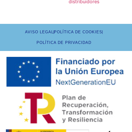
distribuidores
AVISO LEGAL
POLÍTICA DE COOKIES
POLÍTICA DE PRIVACIDAD