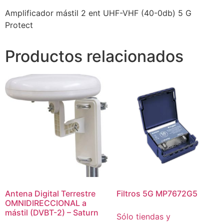
Amplificador mástil 2 ent UHF-VHF (40-0db) 5 G
Protect
Productos relacionados
Antena Digital Terrestre
Filtros 5G MP7672G5
OMNIDIRECCIONAL a
mástil (DVBT-2) – Saturn
Sólo tiendas y