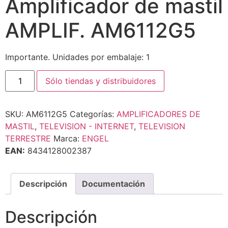
Amplificador de mastil
AMPLIF. AM6112G5
Importante. Unidades por embalaje: 1
Sólo tiendas y distribuidores
SKU:
AM6112G5
Categorías:
AMPLIFICADORES DE
MASTIL
,
TELEVISION - INTERNET
,
TELEVISION
TERRESTRE
Marca:
ENGEL
EAN:
8434128002387
Descripción
Documentación
Descripción