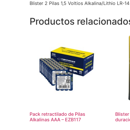
Blister 2 Pilas 1,5 Voltios Alkalina/Lithio LR-
Productos relacionado
Pack retractilado de Pilas
Blister
Alkalinas AAA – EZB117
duraci