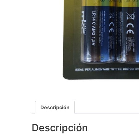
Descripción
Descripción