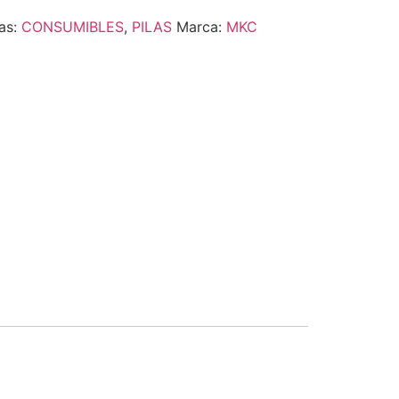
as:
CONSUMIBLES
,
PILAS
Marca:
MKC