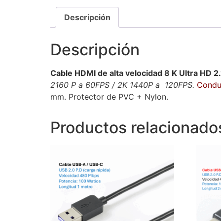
Descripción
Descripción
Cable HDMI de alta velocidad 8 K Ultra HD 2.
2160 P a
60FPS / 2K 1440P a 120FPS.
Condu
mm. Protector de PVC + Nylon.
Productos relacionado