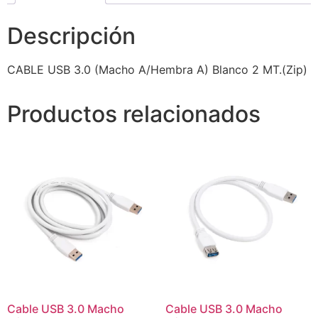
Descripción
CABLE USB 3.0 (Macho A/Hembra A) Blanco 2 MT.(Zip)
Productos relacionados
Cable USB 3.0 Macho
Cable USB 3.0 Macho