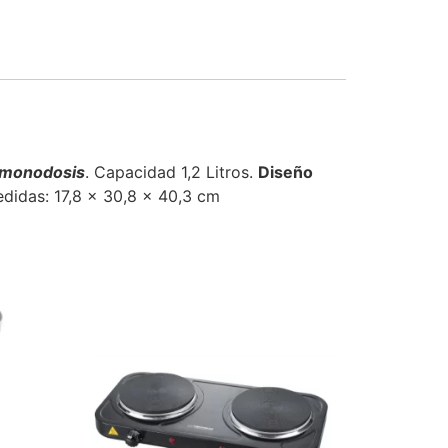
n monodosis
. Capacidad 1,2 Litros.
Diseño
didas: 17,8 x 30,8 x 40,3 cm