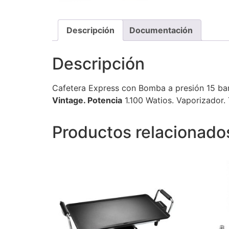
Descripción
Documentación
Descripción
Cafetera Express con Bomba a presión 15 ba
Vintage. Potencia
1.100 Watios. Vaporizador.
Productos relacionado