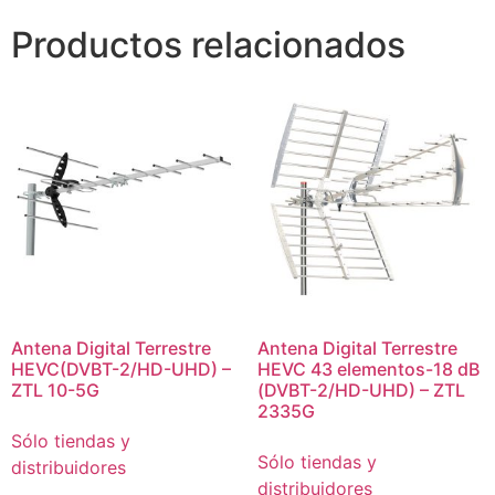
Productos relacionados
Antena Digital Terrestre
Antena Digital Terrestre
HEVC(DVBT-2/HD-UHD) –
HEVC 43 elementos-18 dB
ZTL 10-5G
(DVBT-2/HD-UHD) – ZTL
2335G
Sólo tiendas y
Sólo tiendas y
distribuidores
distribuidores