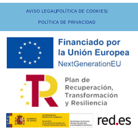
AVISO LEGAL
POLÍTICA DE COOKIES
POLÍTICA DE PRIVACIDAD