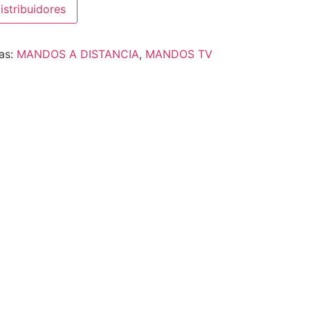
istribuidores
as:
MANDOS A DISTANCIA
,
MANDOS TV