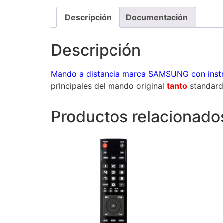
Descripción
Documentación
Descripción
Mando a distancia marca SAMSUNG con instr
principales del mando original
tanto
standard
Productos relacionado