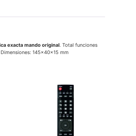
ica exacta mando original
. Total funciones
Dimensiones: 145x40x15 mm