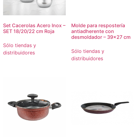
Set Cacerolas Acero Inox –
Molde para respostería
SET 18/20/22 cm Roja
antiadherente con
desmoldador – 39×27 cm
Sólo tiendas y
Sólo tiendas y
distribuidores
distribuidores