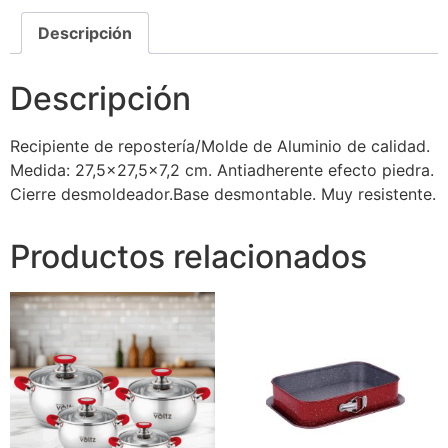
Descripción
Descripción
Recipiente de repostería/Molde de Aluminio de calidad.
Medida: 27,5×27,5×7,2 cm. Antiadherente efecto piedra.
Cierre desmoldeador.Base desmontable. Muy resistente.
Productos relacionados