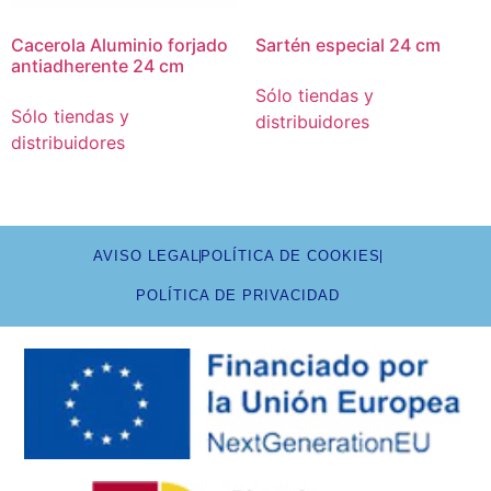
Cacerola Aluminio forjado
Sartén especial 24 cm
antiadherente 24 cm
Sólo tiendas y
Sólo tiendas y
distribuidores
distribuidores
AVISO LEGAL
POLÍTICA DE COOKIES
POLÍTICA DE PRIVACIDAD