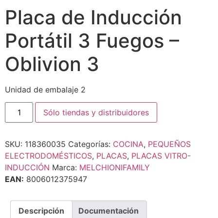
Placa de Inducción
Portátil 3 Fuegos –
Oblivion 3
Unidad de embalaje 2
Sólo tiendas y distribuidores
SKU:
118360035
Categorías:
COCINA
,
PEQUEÑOS
ELECTRODOMÉSTICOS
,
PLACAS
,
PLACAS VITRO-
INDUCCIÓN
Marca:
MELCHIONIFAMILY
EAN:
8006012375947
Descripción
Documentación