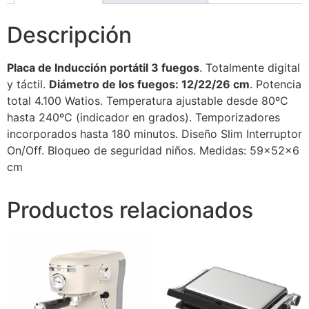
Descripción
Placa de Inducción portátil 3 fuegos
. Totalmente digital
y táctil.
Diámetro de los fuegos: 12/22/26 cm
. Potencia
total 4.100 Watios. Temperatura ajustable desde 80ºC
hasta 240ºC (indicador en grados). Temporizadores
incorporados hasta 180 minutos. Diseño Slim Interruptor
On/Off. Bloqueo de seguridad niños. Medidas: 59x52x6
cm
Productos relacionados