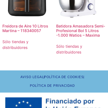
Freidora de Aire 10 Litros
Batidora Amasadora Semi-
Martina – 118340057
Profesional Bol 5 Litros
-1.000 Watios – Maxima
Sólo tiendas y
Sólo tiendas y
distribuidores
distribuidores
AVISO LEGAL
POLÍTICA DE COOKIES
POLÍTICA DE PRIVACIDAD