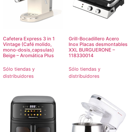
Cafetera Express 3 in 1
Grill-Bocadillero Acero
Vintage (Café molido,
Inox Placas desmontables
mono-dosis,capsulas)
XXL BURGUERONE –
Beige – Aromática Plus
118330014
Sólo tiendas y
Sólo tiendas y
distribuidores
distribuidores