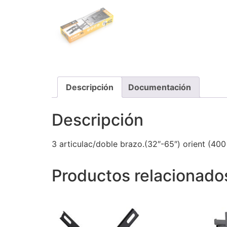
Descripción
Documentación
Descripción
3 articulac/doble brazo.(32″-65″) orient (400
Productos relacionado