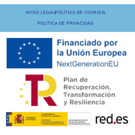
AVISO LEGAL
POLÍTICA DE COOKIES
POLÍTICA DE PRIVACIDAD