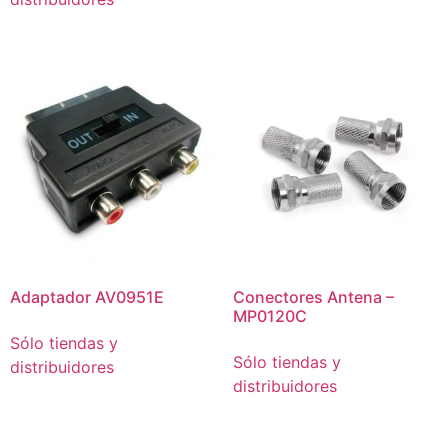
Adaptador AV0951E
Conectores Antena –
MP0120C
Sólo tiendas y
Sólo tiendas y
distribuidores
distribuidores