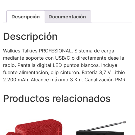
Descripción
Documentación
Descripción
Walkies Talkies PROFESIONAL. Sistema de carga
mediante soporte con USB/C o directamente dese la
radio. Pantalla digital LED puntos blancos. Incluye
fuente alimentación, clip cinturón. Batería 3,7 V Lithio
2.200 mAh. Alcance máximo 3 Km. Canalización PMR.
Productos relacionados