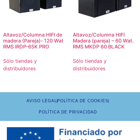
Altavoz/Columna HIFI de
Altavoz/Columna HIFI
madera (Pareja)- 120 Wat
Madera (pareja) – 60 Wat.
RMS IRDP-65K PRO
RMS MKDP 60 BLACK
Sólo tiendas y
Sólo tiendas y
distribuidores
distribuidores
AVISO LEGAL
POLÍTICA DE COOKIES
POLÍTICA DE PRIVACIDAD