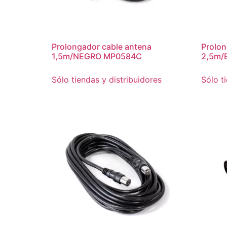
Prolongador cable antena
Prolon
1,5m/NEGRO MP0584C
2,5m/
Sólo tiendas y distribuidores
Sólo t