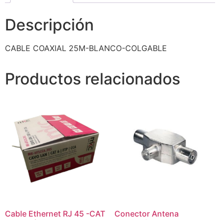
Descripción
CABLE COAXIAL 25M-BLANCO-COLGABLE
Productos relacionados
Cable Ethernet RJ 45 -CAT
Conector Antena