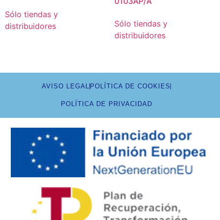
0103AP/A
Sólo tiendas y
Sólo tiendas y
distribuidores
distribuidores
AVISO LEGAL
POLÍTICA DE COOKIES
POLÍTICA DE PRIVACIDAD