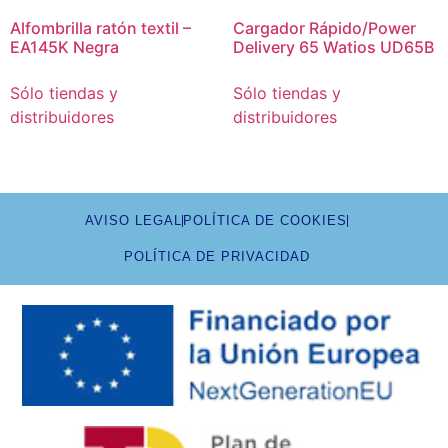
Alfombrilla ratón textil –
Cargador Rápido/Power
EA145K Negra
Delivery 65 Watios UD65B
Sólo tiendas y
Sólo tiendas y
distribuidores
distribuidores
AVISO LEGAL
POLÍTICA DE COOKIES
POLÍTICA DE PRIVACIDAD