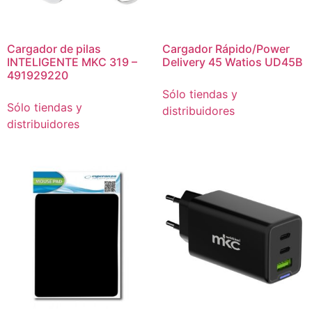
Cargador de pilas
Cargador Rápido/Power
INTELIGENTE MKC 319 –
Delivery 45 Watios UD45B
491929220
Sólo tiendas y
Sólo tiendas y
distribuidores
distribuidores