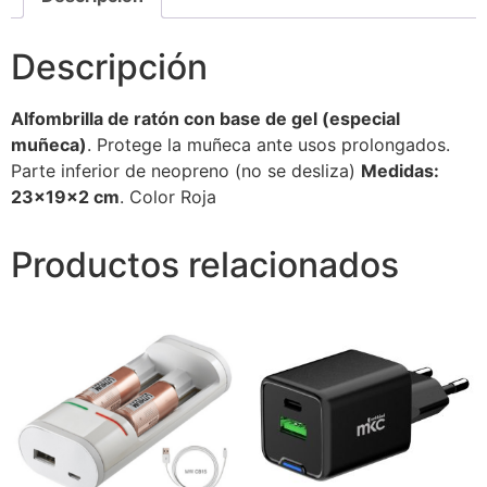
Descripción
Alfombrilla de ratón con base de gel (especial
muñeca)
. Protege la muñeca ante usos prolongados.
Parte inferior de neopreno (no se desliza)
Medidas:
23x19x2 cm
. Color Roja
Productos relacionados