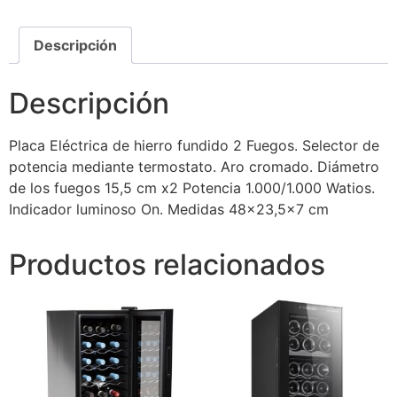
Descripción
Descripción
Placa Eléctrica de hierro fundido 2 Fuegos. Selector de
potencia mediante termostato. Aro cromado. Diámetro
de los fuegos 15,5 cm x2 Potencia 1.000/1.000 Watios.
Indicador luminoso On. Medidas 48×23,5×7 cm
Productos relacionados