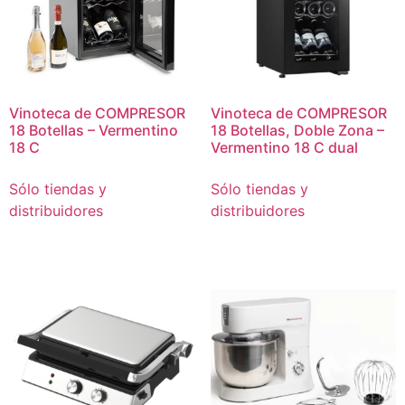
Vinoteca de COMPRESOR
Vinoteca de COMPRESOR
18 Botellas – Vermentino
18 Botellas, Doble Zona –
18 C
Vermentino 18 C dual
Sólo tiendas y
Sólo tiendas y
distribuidores
distribuidores