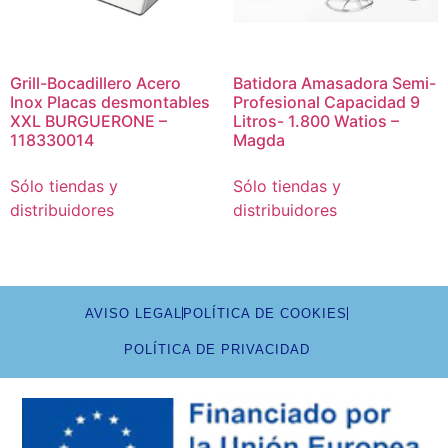
Grill-Bocadillero Acero
Batidora Amasadora Semi-
Inox Placas desmontables
Profesional Capacidad 9
XXL BURGUERONE –
Litros- 1.800 Watios –
118330014
Magda
Sólo tiendas y
Sólo tiendas y
distribuidores
distribuidores
AVISO LEGAL
POLÍTICA DE COOKIES
POLÍTICA DE PRIVACIDAD