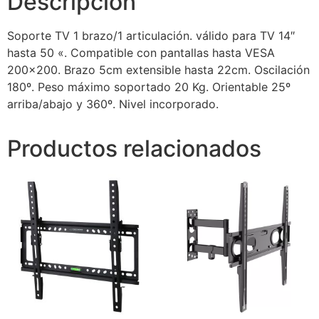
Descripción
Soporte TV 1 brazo/1 articulación. válido para TV 14″
hasta 50 «. Compatible con pantallas hasta VESA
200×200. Brazo 5cm extensible hasta 22cm. Oscilación
180º. Peso máximo soportado 20 Kg. Orientable 25º
arriba/abajo y 360º. Nivel incorporado.
Productos relacionados