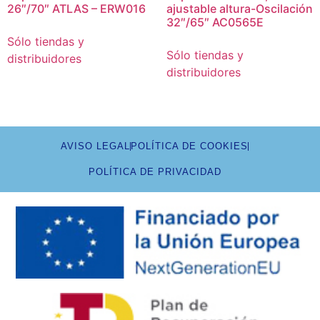
26″/70″ ATLAS – ERW016
ajustable altura-Oscilación
32″/65″ AC0565E
Sólo tiendas y
Sólo tiendas y
distribuidores
distribuidores
AVISO LEGAL
POLÍTICA DE COOKIES
POLÍTICA DE PRIVACIDAD